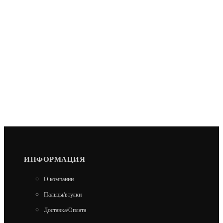
ИНФОРМАЦИЯ
О компании
Пальцы/втулки
Доставка/Оплата