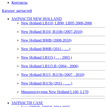
Контакты
Каталог запчастей
ЗАПЧАСТИ NEW HOLLAND
New Holland LB110, LB90, LB95 2000-2006
New Holland B110, B110b (2007-2010)
New Holland B90B (2008-2010)
New Holland B90B (2011 - .....)
New Holland LB115 (… - 2003 )
New Holland LB115.B (2004 - 2006)
New Holland B115, B115b (2007 - 2010)
New Holland B115b (2011 - ......)
Минипогрузчик New Holland L160, L170
ЗАПЧАСТИ CASE