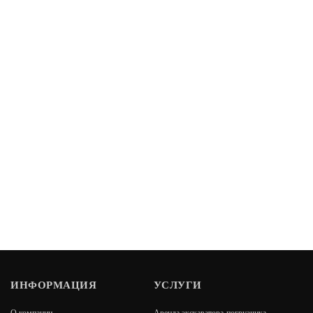
ИНФОРМАЦИЯ
УСЛУГИ