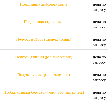
Подшипник дифференциала
цена по
запросу
Подшипник ступичный
цена по
запросу
Полуось в сборе (равноколесник)
цена по
запросу
Полуось длинная (равноколесник)
цена по
запросу
Полуось малая (равноколесник)
цена по
запросу
Пробка крышки бортовой (мал. и больш. колеса)
цена по
запросу