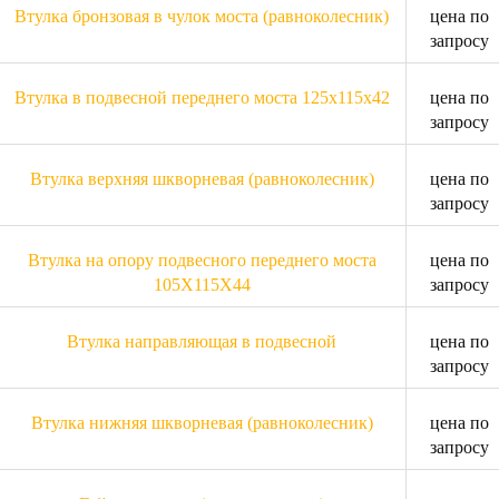
Втулка бронзовая в чулок моста (равноколесник)
цена по
запросу
Втулка в подвесной переднего моста 125x115x42
цена по
запросу
Втулка верхняя шкворневая (равноколесник)
цена по
запросу
Втулка на опору подвесного переднего моста
цена по
105X115X44
запросу
Втулка направляющая в подвесной
цена по
запросу
Втулка нижняя шкворневая (равноколесник)
цена по
запросу