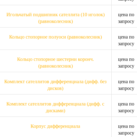
Игольчатый подшипник сателлита (10 иголок)
цена по
(равноколесник)
запросу
Кольцо стопорное полуоси (равноколесник)
цена по
запросу
Кольцо стопорное шестерни коронч.
цена по
(равноколесник)
запросу
Комплект сателлитов дифференциала (дифф. без
цена по
дисков)
запросу
Комплект сателлитов дифференциала (дифф. с
цена по
дисками)
запросу
Корпус дифференциала
цена по
запросу