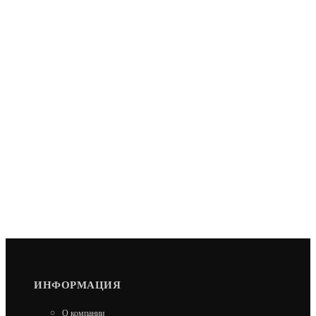
ИНФОРМАЦИЯ
О компании