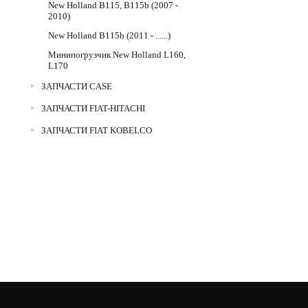
New Holland B115, B115b (2007 -
2010)
New Holland B115b (2011 - ......)
Минипогрузчик New Holland L160,
L170
ЗАПЧАСТИ CASE
ЗАПЧАСТИ FIAT-HITACHI
ЗАПЧАСТИ FIAT KOBELCO