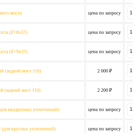
него моста
цена по запросу
оста (Z=8х37)
цена по запросу
оста (Z=9х37)
цена по запросу
й (задний мост 110)
2 000 ₽
 (задний мост 110)
2 200 ₽
для квадратных уплотнений)
цена по запросу
 (для круглых уплотнений)
цена по запросу