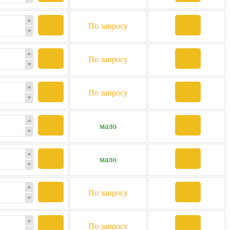
По запросу
По запросу
По запросу
мало
мало
По запросу
По запросу