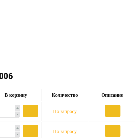
2006
В корзину
Количество
Описание
По запросу
По запросу