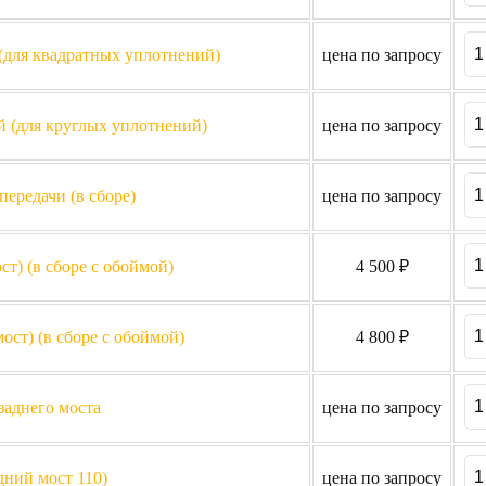
(для квадратных уплотнений)
цена по запросу
 (для круглых уплотнений)
цена по запросу
передачи (в сборе)
цена по запросу
) (в сборе с обоймой)
4 500 ₽
ст) (в сборе с обоймой)
4 800 ₽
заднего моста
цена по запросу
дний мост 110)
цена по запросу