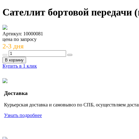
Сателлит бортовой передачи (
Артикул: 10000081
цена по запросу
2-3 дня
В корзину
Купить в 1 клик
Доставка
Курьерская доставка и самовывоз по СПБ, осуществляем доста
Узнать подробнее