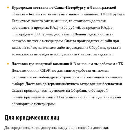
Курьерская доставка по Санкт-Петербургу и Ленинградской
области – бесплатно, если сумма заказа превышает 10 000 рублей
.
Если сумма вашего заказа меньше, то стоимость доставки
составляет: в пределах КАД – 350 рублей; за пределы КАД, в
пригороды – 500 рублей; доставка по Ленинградской области
согласовывается с менеджером. Оплата производится онлайн при
заказе на сайте, наличными либо переводом на Сбербанк, детали и
возможность перевода нужно уточнить у нашего менеджера.
Доставка транспортной компанией
. В основном мы работаем с ТК
Деловые линии и СДЭК, но для вашего удобства мы можем
отправить заказ любой другой транспортной компанией по вашему
выбору.
Доставка до терминала/пункта отправления бесплатная
.
Оплата производится переводом на Сбербанк либо картой
онлайн при заказе на сайте. При безналичной оплате детали нужно
обговорить с менеджером.
Для юридических лиц
Для юридических лиц доступны следующие способы доставки: