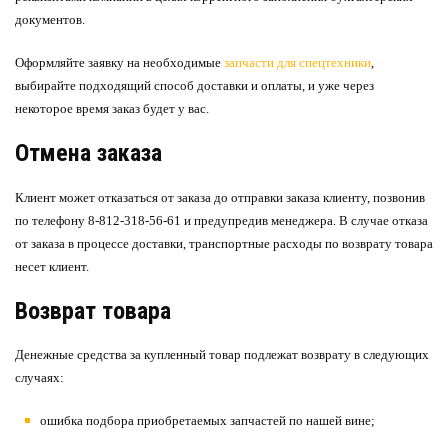
документов.
Оформляйте заявку на необходимые
запчасти для спецтехники
,
выбирайте подходящий способ доставки и оплаты, и уже через
некоторое время заказ будет у вас.
Отмена заказа
Клиент может отказаться от заказа до отправки заказа клиенту, позвонив
по телефону 8-812-318-56-61 и предупредив менеджера. В случае отказа
от заказа в процессе доставки, транспортные расходы по возврату товара
несет клиент.
Возврат товара
Денежные средства за купленный товар подлежат возврату в следующих
случаях:
ошибка подбора приобретаемых запчастей по нашей вине;