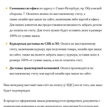
Самовывоз из офиса
по адресу г. Санкт-Петербург, пр. Обуховской
обороны, 7. Оплатить можно по выставленному счету, а
также онлайн при заказе на сайте, наличными либо картой в офисе.
Для наших клиентов мы предоставляем возможность забрать детали
до оплаты по счету. Для этого нужно будет оставить залог в размере
100% от суммы заказа.
Курьерская доставка по СПБ и ЛО
. Оплата по выставленному
счету, наличными курьеру при получении товара, онлайн при заказе
на сайте, также вы можете забрать заказ у курьера, оставив залог в
размере 100% от суммы заказа, а после оплатить счет;
Доставка транспортной компанией
. Оплата производится по
выставленному счету или картой онлайн при заказе на сайте.
Наш менеджер выставит вам счёт на оплату (с НДС) после того, как заказ
будет подтвержден.
В процессе оформления заказа рекомендуется прикрепить документы с
реквизитами компании в целях корректного заполнения бухгалтерских