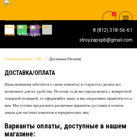
0
8 (812) 318-56-61
stroyzapspb@gmail.com
Стройзапчасть СПБ
Доставка/Оплата
ДОСТАВКА/ОПЛАТА
Наша компания заботится о своих клиентах и старается сделать все
возможное для их удобства. Поэтому если вы определились с конкретной
товарной позицией, то оформляйте заказ, и мы оперативно привезём его к
вам. Мы готовы предложить различные варианты доставки и оплаты
заказа для частных клиентов и юридических лиц.
Варианты оплаты, доступные в нашем
магазине: