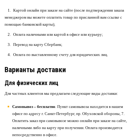
Картой онлайн при заказе на сайте (п
осле подтверждения заказа
менеджером вы можете оплатить товар по присланной вам ссылке с
помощью банковской карты)
;
Оплата наличными или картой в офисе или курьеру;
Перевод на карту Сбербанк;
Оплата по выставленному счету для юридических лиц.
Варианты доставки
Для физических лиц
Для частных клиентов мы предлагаем следующие виды доставки:
Самовывоз – бесплатно
. Пункт самовывоза находится в нашем
офисе по адресу г. Санкт-Петербург, пр. Обуховской обороны, 7.
Оплатить заказ при самовывозе можно онлайн при заказе на сайте,
наличными либо на карту при получении. Оплата производится
непосредственно в офисе.