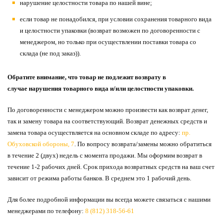
нарушение целостности товара по нашей вине;
если товар не понадобился, при условии сохранения товарного вида
и целостности упаковки (возврат возможен по договоренности с
менеджером, но только при осуществлении поставки товара со
склада (не под заказ)).
Обратите внимание, что товар не подлежит возврату в
случае нарушения товарного вида и/или целостности упаковки.
По договоренности с менеджером можно произвести как возврат денег,
так и замену товара на соответствующий. Возврат денежных средств и
замена товара осуществляется на основном складе по адресу:
пр.
Обуховской обороны, 7
. По вопросу возврата/замены можно обратиться
в течение 2 (двух) недель с момента продажи. Мы оформим возврат в
течение 1-2 рабочих дней. Срок прихода возвратных средств на ваш счет
зависит от режима работы банков. В среднем это 1 рабочий день.
Для более подробной информации вы всегда можете связаться с нашими
менеджерами по телефону:
8 (812) 318-56-61