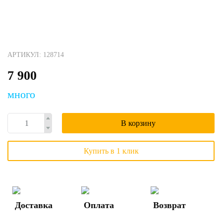
АРТИКУЛ: 128714
7 900
много
В корзину
Купить в 1 клик
Доставка
Оплата
Возврат