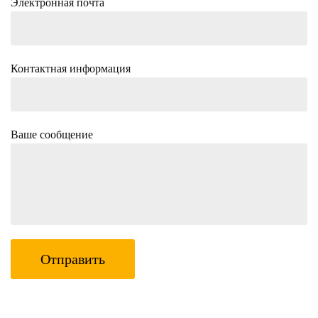
Электронная почта
Контактная информация
Ваше сообщение
Отправить