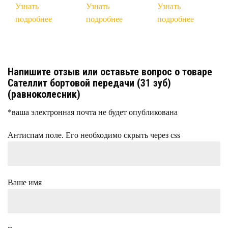
Узнать
Узнать
Узнать
подробнее
подробнее
подробнее
Напишите отзыв или оставьте вопрос о товаре
Сателлит бортовой передачи (31 зуб)
(равноколесник)
*ваша электронная почта не будет опубликована
Антиспам поле. Его необходимо скрыть через css
Ваше имя