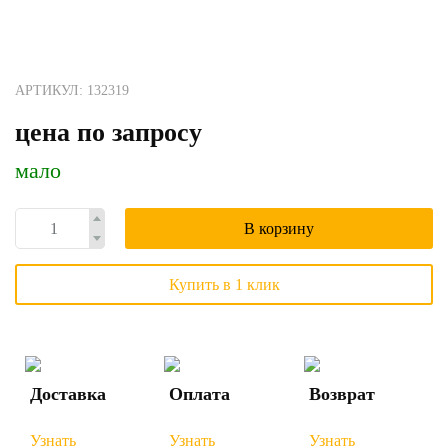
АРТИКУЛ: 132319
цена по запросу
мало
В корзину
Купить в 1 клик
Доставка
Оплата
Возврат
Узнать
Узнать
Узнать