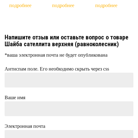
подробнее
подробнее
подробнее
Напишите отзыв или оставьте вопрос о товаре
Шайба сателлита верхняя (равноколесник)
*ваша электронная почта не будет опубликована
Антиспам поле. Его необходимо скрыть через css
Ваше имя
Электронная почта