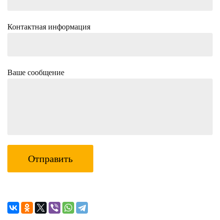
Контактная информация
Ваше сообщение
Отправить