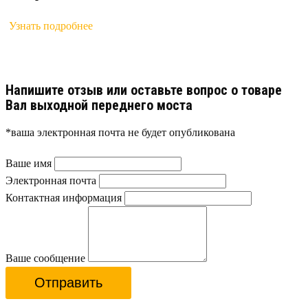
Узнать подробнее
Напишите отзыв или оставьте вопрос о товаре
Вал выходной переднего моста
*ваша электронная почта не будет опубликована
Ваше имя
Электронная почта
Контактная информация
Ваше сообщение
Отправить