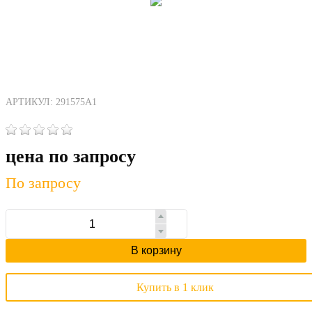
АРТИКУЛ: 291575A1
цена по запросу
По запросу
В корзину
Купить в 1 клик