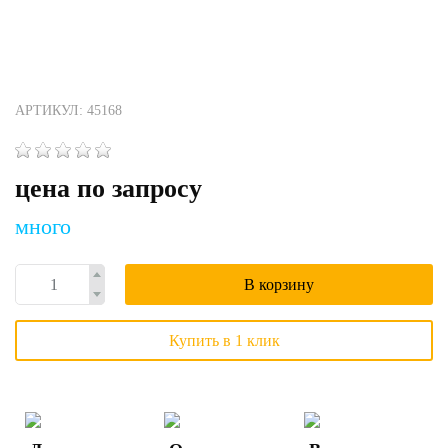
АРТИКУЛ: 45168
цена по запросу
много
В корзину
Купить в 1 клик