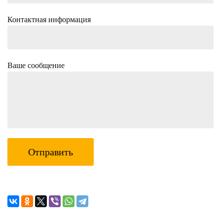
Контактная информация
Ваше сообщение
Отправить