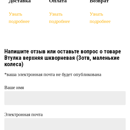
Доставка
Оплата
Возврат
Узнать
Узнать
Узнать
подробнее
подробнее
подробнее
Напишите отзыв или оставьте вопрос о товаре
Втулка верхняя шкворневая (3отв, маленькие
колеса)
*ваша электронная почта не будет опубликована
Ваше имя
Электронная почта