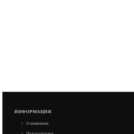
ИНФОРМАЦИЯ
О компании
Пальцы/втулки