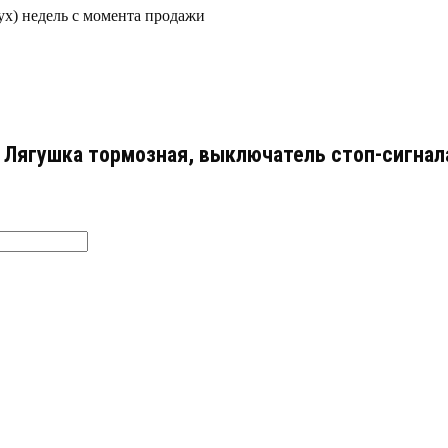
ух) недель с момента продажи
е Лягушка тормозная, выключатель стоп-сигнал