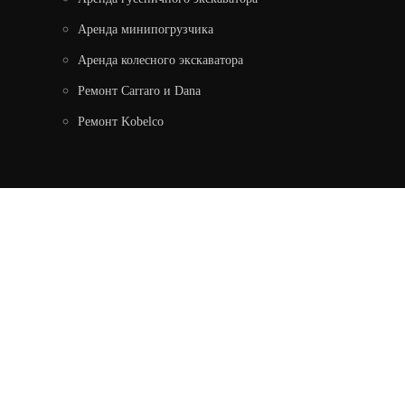
Аренда минипогрузчика
Аренда колесного экскаватора
Ремонт Carraro и Dana
Ремонт Kobelco