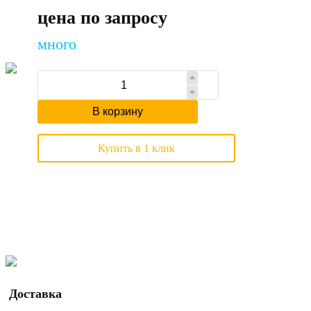
цена по запросу
много
В корзину
Купить в 1 клик
Доставка