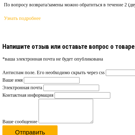
По вопросу возврата/замены можно обратиться в течение 2 (дв
Узнать подробнее
Напишите отзыв или оставьте вопрос о товар
*ваша электронная почта не будет опубликована
Антиспам поле. Его необходимо скрыть через css
Ваше имя
Электронная почта
Контактная информация
Ваше сообщение
Отправить