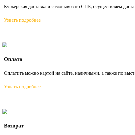
Курьерская доставка и самовывоз по СПБ, осуществляем доста
Узнать подробнее
Оплата
Оплатить можно картой на сайте, наличными, а также по выс
Узнать подробнее
Возврат