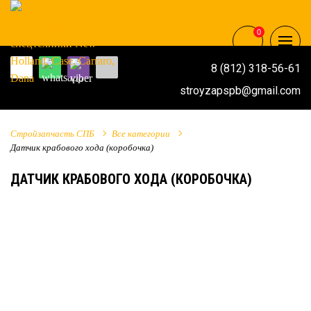
0
8 (812) 318-56-61
stroyzapspb@gmail.com
Стройзапчасть СПБ
Все категории
Датчик крабового хода (коробочка)
ДАТЧИК КРАБОВОГО ХОДА (КОРОБОЧКА)