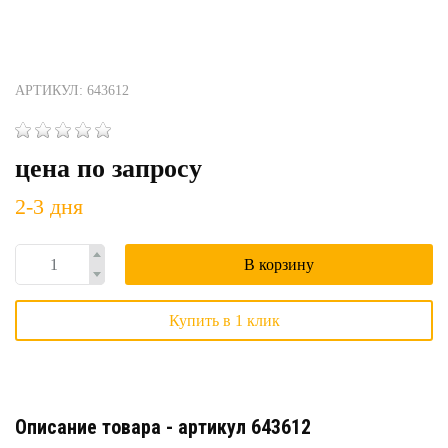
АРТИКУЛ: 643612
цена по запросу
2-3 дня
В корзину
Купить в 1 клик
Описание товара - артикул 643612