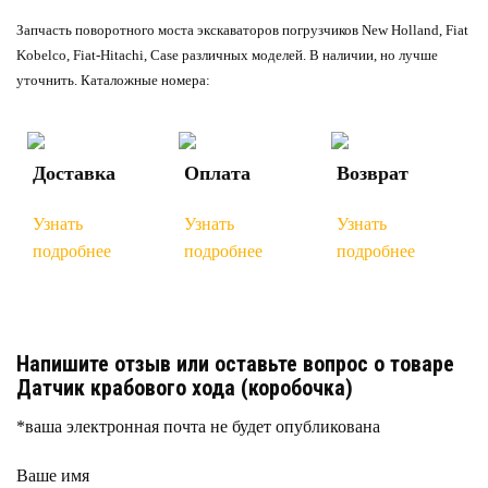
Запчасть поворотного моста экскаваторов погрузчиков New Holland, Fiat
Kobelco, Fiat-Hitachi, Case различных моделей. В наличии, но лучше
уточнить. Каталожные номера:
Доставка
Оплата
Возврат
Узнать
Узнать
Узнать
подробнее
подробнее
подробнее
Напишите отзыв или оставьте вопрос о товаре
Датчик крабового хода (коробочка)
*ваша электронная почта не будет опубликована
Ваше имя