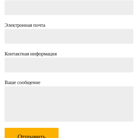
Электронная почта
Контактная информация
Ваше сообщение
Отправить