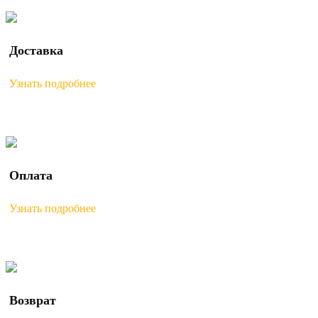
Доставка
Узнать подробнее
Оплата
Узнать подробнее
Возврат