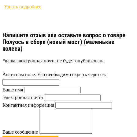
Узнать подробнее
Напишите отзыв или оставьте вопрос о товаре
Полуось в сборе (новый мост) (маленькие
колеса)
*ваша электронная почта не будет опубликована
Антиспам поле. Его необходимо скрыть через css
Ваше имя
Электронная почта
Контактная информация
Ваше сообщение