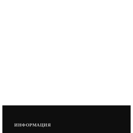
ИНФОРМАЦИЯ