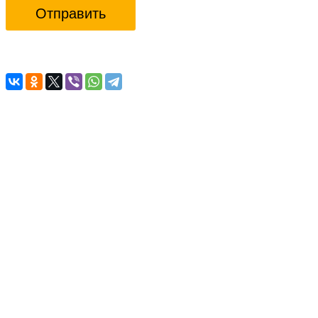
Отправить