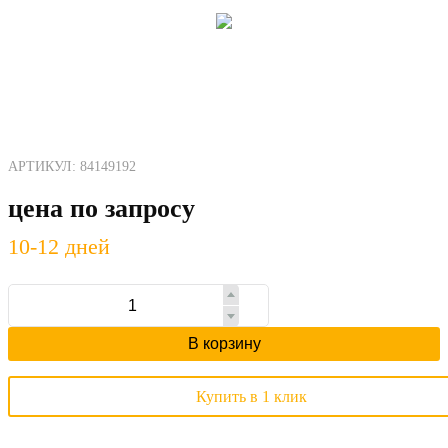
АРТИКУЛ: 84149192
цена по запросу
10-12 дней
В корзину
Купить в 1 клик