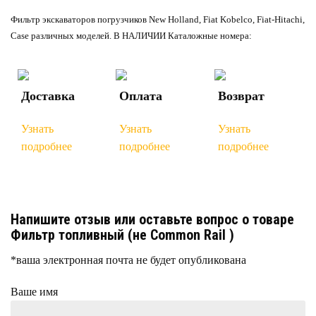
Фильтр экскаваторов погрузчиков New Holland, Fiat Kobelco, Fiat-Hitachi,
Case различных моделей. В НАЛИЧИИ Каталожные номера:
Доставка
Оплата
Возврат
Узнать
Узнать
Узнать
подробнее
подробнее
подробнее
Напишите отзыв или оставьте вопрос о товаре
Фильтр топливный (не Common Rail )
*ваша электронная почта не будет опубликована
Ваше имя