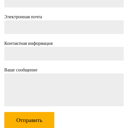
Электронная почта
Контактная информация
Ваше сообщение
Отправить