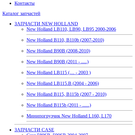
Контакты
Каталог запчастей
ЗАПЧАСТИ NEW HOLLAND
New Holland LB110, LB90, LB95 2000-2006
New Holland B110, B110b (2007-2010)
New Holland B90B (2008-2010)
New Holland B90B (2011 - .....)
New Holland LB115 (… - 2003 )
New Holland LB115.B (2004 - 2006)
New Holland B115, B115b (2007 - 2010)
New Holland B115b (2011 - ......)
Минипогрузчик New Holland L160, L170
ЗАПЧАСТИ CASE