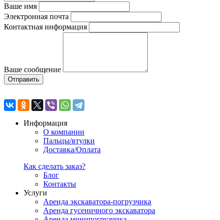
Ваше имя
Электронная почта
Контактная информация
Ваше сообщение
Отправить
Информация
О компании
Пальцы/втулки
Доставка/Оплата
Как сделать заказ?
Блог
Контакты
Услуги
Аренда экскаватора-погрузчика
Аренда гусеничного экскаватора
Аренда минипогрузчика