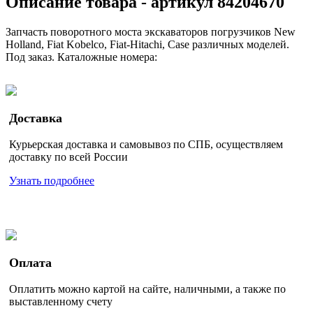
Описание товара - артикул 84204670
Запчасть поворотного моста экскаваторов погрузчиков New
Holland, Fiat Kobelco, Fiat-Hitachi, Case различных моделей.
Под заказ. Каталожные номера:
Доставка
Курьерская доставка и самовывоз по СПБ, осуществляем
доставку по всей России
Узнать подробнее
Оплата
Оплатить можно картой на сайте, наличными, а также по
выставленному счету