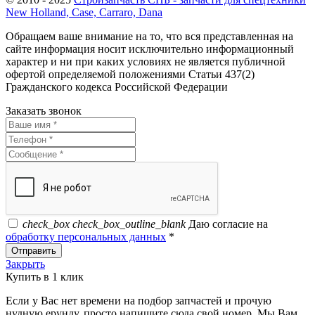
New Holland, Case, Carraro, Dana
Обращаем ваше внимание на то, что вся представленная на
сайте информация носит исключительно информационный
характер и ни при каких условиях не является публичной
офертой определяемой положениями Статьи 437(2)
Гражданского кодекса Российской Федерации
Заказать звонок
check_box
check_box_outline_blank
Даю согласие на
обработку персональных данных
*
Отправить
Закрыть
Купить в 1 клик
Если у Вас нет времени на подбор запчастей и прочую
нудную ерунду, просто напишите сюда свой номер. Мы Вам