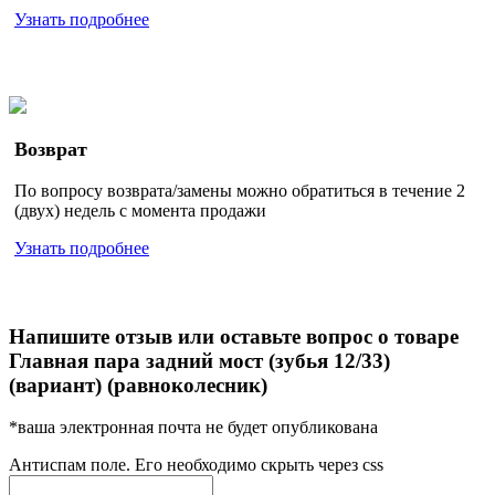
Узнать подробнее
Возврат
По вопросу возврата/замены можно обратиться в течение 2
(двух) недель с момента продажи
Узнать подробнее
Напишите отзыв или оставьте вопрос о товаре
Главная пара задний мост (зубья 12/33)
(вариант) (равноколесник)
*ваша электронная почта не будет опубликована
Антиспам поле. Его необходимо скрыть через css