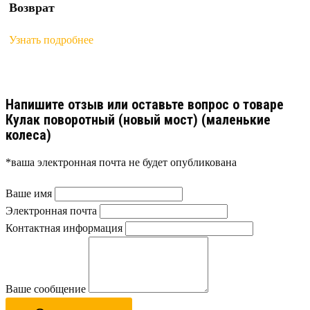
Возврат
Узнать подробнее
Напишите отзыв или оставьте вопрос о товаре
Кулак поворотный (новый мост) (маленькие
колеса)
*ваша электронная почта не будет опубликована
Ваше имя
Электронная почта
Контактная информация
Ваше сообщение