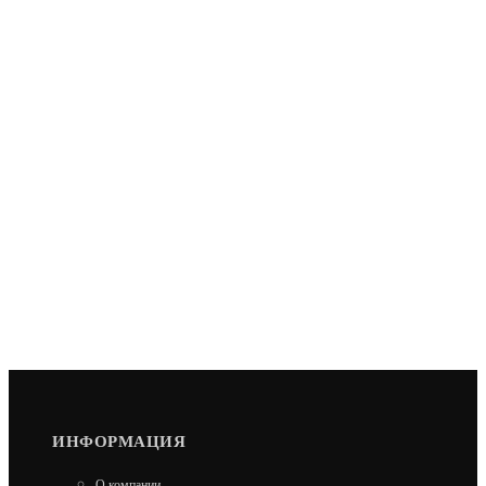
ИНФОРМАЦИЯ
О компании