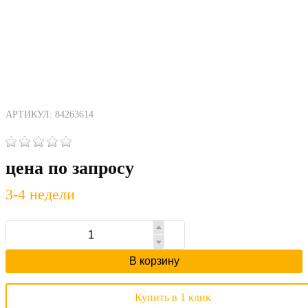
АРТИКУЛ: 84263614
цена по запросу
3-4 недели
В корзину
Купить в 1 клик