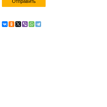
Отправить