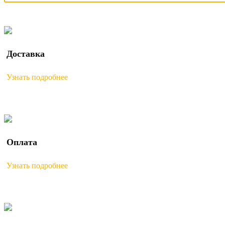
Доставка
Узнать подробнее
Оплата
Узнать подробнее