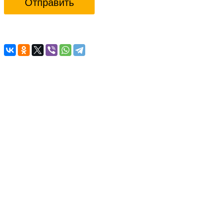
Отправить