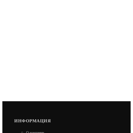
ИНФОРМАЦИЯ
О компании