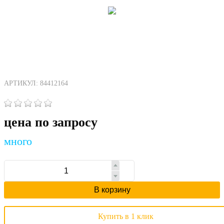
АРТИКУЛ: 84412164
цена по запросу
много
В корзину
Купить в 1 клик