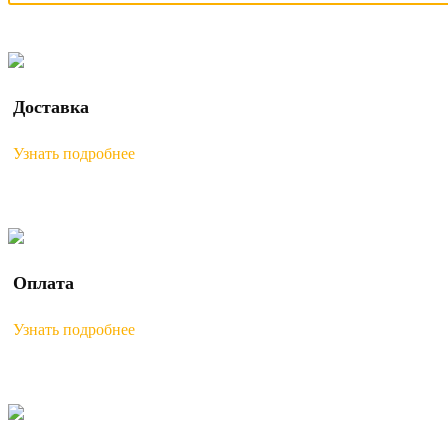
Доставка
Узнать подробнее
Оплата
Узнать подробнее