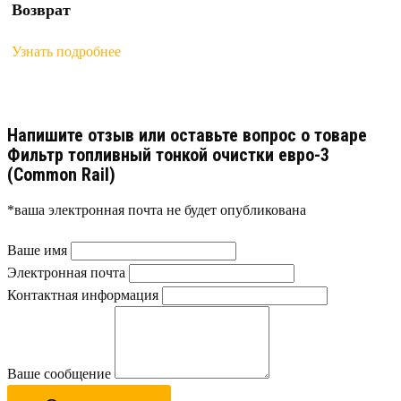
Возврат
Узнать подробнее
Напишите отзыв или оставьте вопрос о товаре
Фильтр топливный тонкой очистки евро-3
(Common Rail)
*ваша электронная почта не будет опубликована
Ваше имя
Электронная почта
Контактная информация
Ваше сообщение