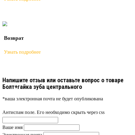
Возврат
Узнать подробнее
Напишите отзыв или оставьте вопрос о товаре
Болт+гайка зуба центрального
*ваша электронная почта не будет опубликована
Антиспам поле. Его необходимо скрыть через css
Ваше имя
Электронная почта