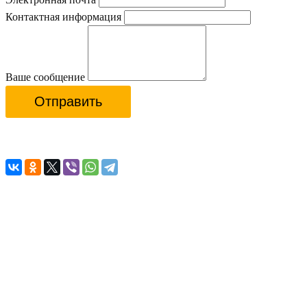
Контактная информация
Ваше сообщение
Отправить