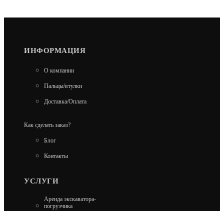
ИНФОРМАЦИЯ
О компании
Пальцы/втулки
Доставка/Оплата
Как сделать заказ?
Блог
Контакты
УСЛУГИ
Аренда экскаватора-
погрузчика
Аренда гусеничного