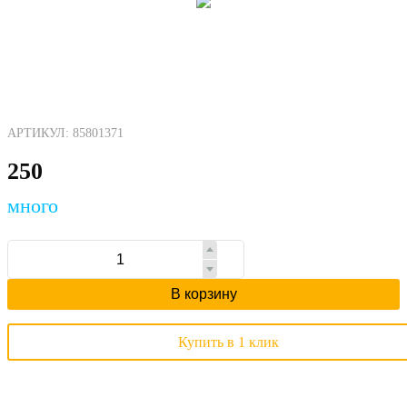
АРТИКУЛ: 85801371
250
много
В корзину
Купить в 1 клик