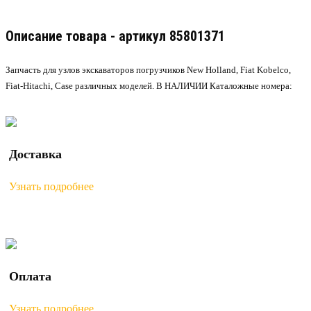
Описание товара - артикул 85801371
Запчасть для узлов экскаваторов погрузчиков New Holland, Fiat Kobelco,
Fiat-Hitachi, Case различных моделей. В НАЛИЧИИ Каталожные номера:
Доставка
Узнать подробнее
Оплата
Узнать подробнее