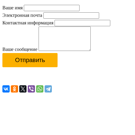
Ваше имя
Электронная почта
Контактная информация
Ваше сообщение
Отправить