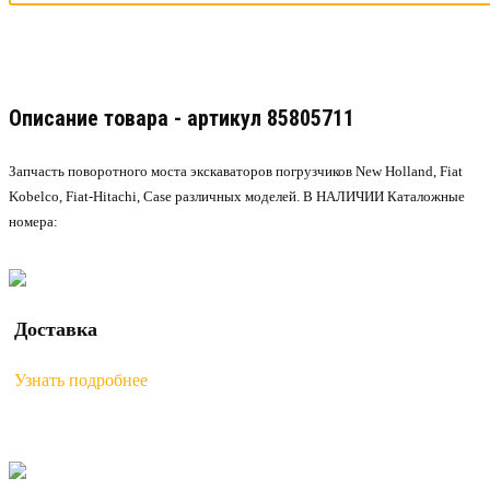
Описание товара - артикул 85805711
Запчасть поворотного моста экскаваторов погрузчиков New Holland, Fiat
Kobelco, Fiat-Hitachi, Case различных моделей. В НАЛИЧИИ Каталожные
номера:
Доставка
Узнать подробнее