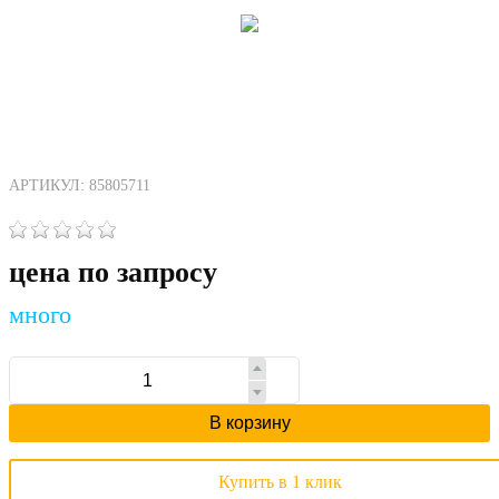
АРТИКУЛ: 85805711
цена по запросу
много
В корзину
Купить в 1 клик