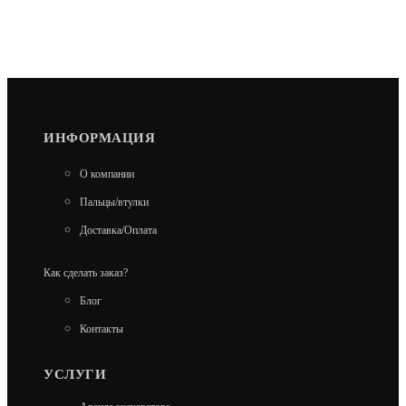
ИНФОРМАЦИЯ
О компании
Пальцы/втулки
Доставка/Оплата
Как сделать заказ?
Блог
Контакты
УСЛУГИ