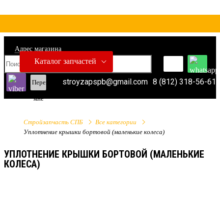
Адрес магазина
Каталог запчастей
stroyzapspb@gmail.com
8 (812) 318-56-61
Перезвонить
мне
Стройзапчасть СПБ
Все категории
Уплотнение крышки бортовой (маленькие колеса)
УПЛОТНЕНИЕ КРЫШКИ БОРТОВОЙ (МАЛЕНЬКИЕ
КОЛЕСА)