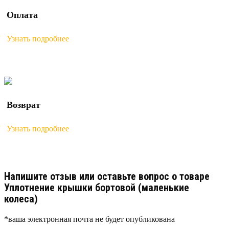
Оплата
Узнать подробнее
Возврат
Узнать подробнее
Напишите отзыв или оставьте вопрос о товаре
Уплотнение крышки бортовой (маленькие
колеса)
*ваша электронная почта не будет опубликована