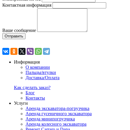
Контактная информация
Ваше сообщение
Отправить
Информация
О компании
Пальцы/втулки
Доставка/Оплата
Как сделать заказ?
Блог
Контакты
Услуги
Аренда экскаватора-погрузчика
Аренда гусеничного экскаватора
Аренда минипогрузчика
Аренда колесного экскаватора
Ремонт Carraro и Dana