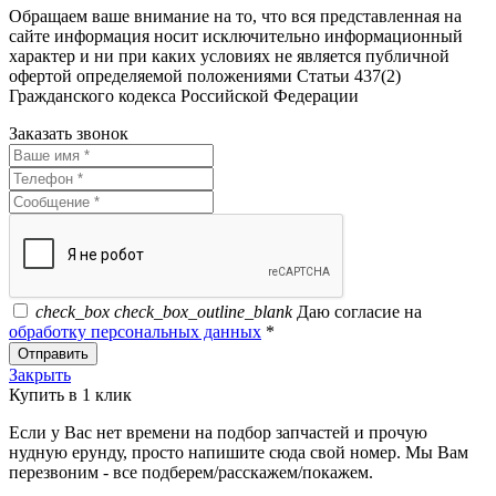
Обращаем ваше внимание на то, что вся представленная на
сайте информация носит исключительно информационный
характер и ни при каких условиях не является публичной
офертой определяемой положениями Статьи 437(2)
Гражданского кодекса Российской Федерации
Заказать звонок
check_box
check_box_outline_blank
Даю согласие на
обработку персональных данных
*
Отправить
Закрыть
Купить в 1 клик
Если у Вас нет времени на подбор запчастей и прочую
нудную ерунду, просто напишите сюда свой номер. Мы Вам
перезвоним - все подберем/расскажем/покажем.