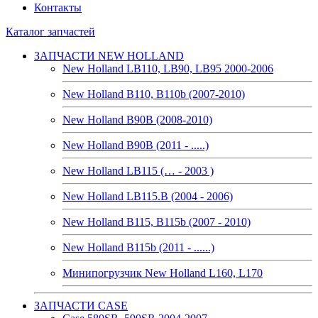
Контакты
Каталог запчастей
ЗАПЧАСТИ NEW HOLLAND
New Holland LB110, LB90, LB95 2000-2006
New Holland B110, B110b (2007-2010)
New Holland B90B (2008-2010)
New Holland B90B (2011 - .....)
New Holland LB115 (… - 2003 )
New Holland LB115.B (2004 - 2006)
New Holland B115, B115b (2007 - 2010)
New Holland B115b (2011 - ......)
Минипогрузчик New Holland L160, L170
ЗАПЧАСТИ CASE