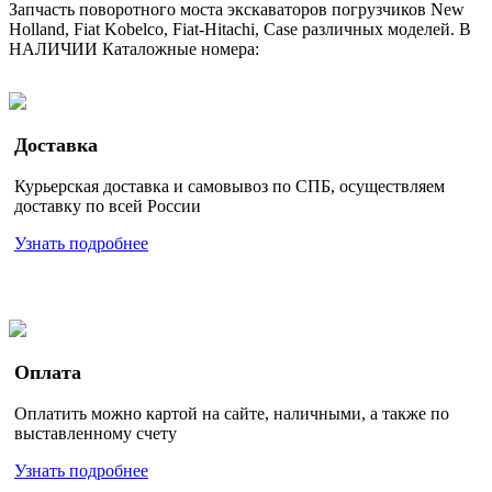
Запчасть поворотного моста экскаваторов погрузчиков New
Holland, Fiat Kobelco, Fiat-Hitachi, Case различных моделей. В
НАЛИЧИИ Каталожные номера:
Доставка
Курьерская доставка и самовывоз по СПБ, осуществляем
доставку по всей России
Узнать подробнее
Оплата
Оплатить можно картой на сайте, наличными, а также по
выставленному счету
Узнать подробнее