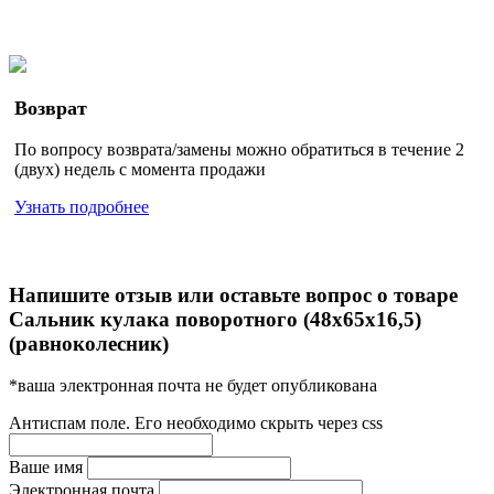
Возврат
По вопросу возврата/замены можно обратиться в течение 2
(двух) недель с момента продажи
Узнать подробнее
Напишите отзыв или оставьте вопрос о товаре
Сальник кулака поворотного (48х65х16,5)
(равноколесник)
*ваша электронная почта не будет опубликована
Антиспам поле. Его необходимо скрыть через css
Ваше имя
Электронная почта