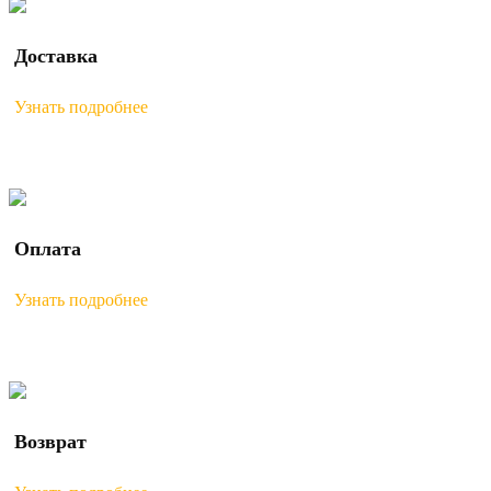
Доставка
Узнать подробнее
Оплата
Узнать подробнее
Возврат