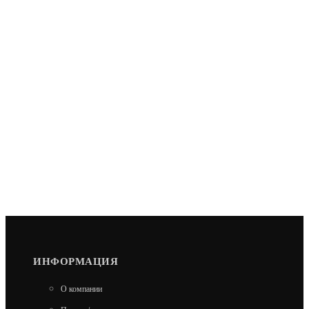
ИНФОРМАЦИЯ
О компании