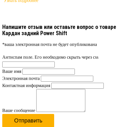
Узнать подробнее
Напишите отзыв или оставьте вопрос о товаре
Кардан задний Power Shift
*ваша электронная почта не будет опубликована
Антиспам поле. Его необходимо скрыть через css
Ваше имя
Электронная почта
Контактная информация
Ваше сообщение
Отправить