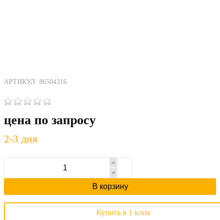
АРТИКУЛ: 86504316
цена по запросу
2-3 дня
В корзину
Купить в 1 клик