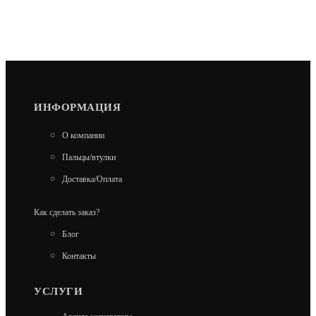
ИНФОРМАЦИЯ
О компании
Пальцы/втулки
Доставка/Оплата
Как сделать заказ?
Блог
Контакты
УСЛУГИ