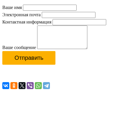
Ваше имя
Электронная почта
Контактная информация
Ваше сообщение
Отправить