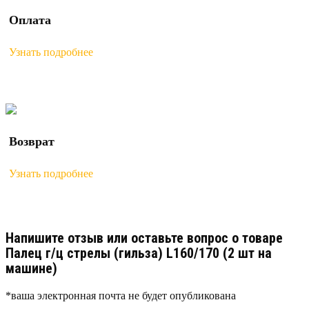
Оплата
Узнать подробнее
Возврат
Узнать подробнее
Напишите отзыв или оставьте вопрос о товаре
Палец г/ц стрелы (гильза) L160/170 (2 шт на
машине)
*ваша электронная почта не будет опубликована