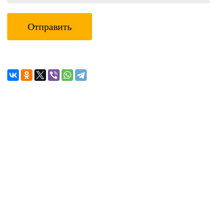
Отправить