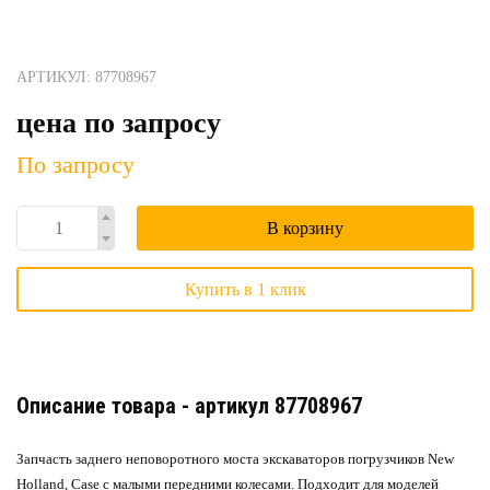
АРТИКУЛ: 87708967
цена по запросу
По запросу
В корзину
Купить в 1 клик
Описание товара - артикул 87708967
Запчасть заднего неповоротного моста экскаваторов погрузчиков New
Holland, Case с малыми передними колесами. Подходит для моделей