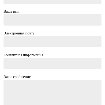
Ваше имя
Электронная почта
Контактная информация
Ваше сообщение