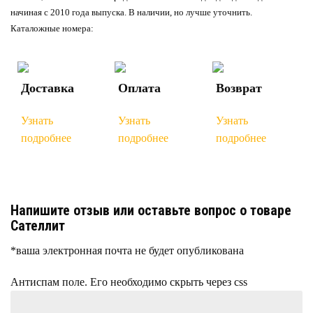
начиная с 2010 года выпуска. В наличии, но лучше уточнить.
Каталожные номера:
Доставка
Оплата
Возврат
Узнать
Узнать
Узнать
подробнее
подробнее
подробнее
Напишите отзыв или оставьте вопрос о товаре
Сателлит
*ваша электронная почта не будет опубликована
Антиспам поле. Его необходимо скрыть через css