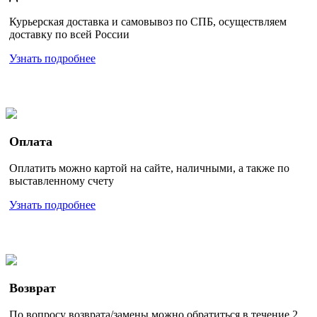
Курьерская доставка и самовывоз по СПБ, осуществляем
доставку по всей России
Узнать подробнее
Оплата
Оплатить можно картой на сайте, наличными, а также по
выставленному счету
Узнать подробнее
Возврат
По вопросу возврата/замены можно обратиться в течение 2