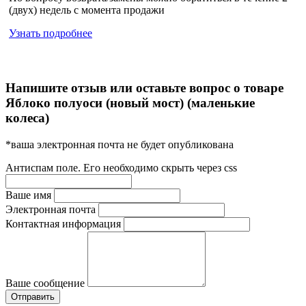
(двух) недель с момента продажи
Узнать подробнее
Напишите отзыв или оставьте вопрос о товаре
Яблоко полуоси (новый мост) (маленькие
колеса)
*ваша электронная почта не будет опубликована
Антиспам поле. Его необходимо скрыть через css
Ваше имя
Электронная почта
Контактная информация
Ваше сообщение
Отправить