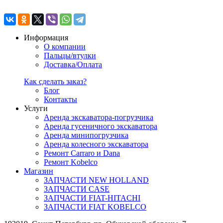
Информация
О компании
Пальцы/втулки
Доставка/Оплата
Как сделать заказ?
Блог
Контакты
Услуги
Аренда экскаватора-погрузчика
Аренда гусеничного экскаватора
Аренда минипогрузчика
Аренда колесного экскаватора
Ремонт Carraro и Dana
Ремонт Kobelco
Магазин
ЗАПЧАСТИ NEW HOLLAND
ЗАПЧАСТИ CASE
ЗАПЧАСТИ FIAT-HITACHI
ЗАПЧАСТИ FIAT KOBELCO