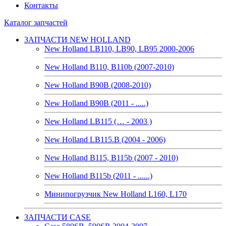
Контакты
Каталог запчастей
ЗАПЧАСТИ NEW HOLLAND
New Holland LB110, LB90, LB95 2000-2006
New Holland B110, B110b (2007-2010)
New Holland B90B (2008-2010)
New Holland B90B (2011 - .....)
New Holland LB115 (… - 2003 )
New Holland LB115.B (2004 - 2006)
New Holland B115, B115b (2007 - 2010)
New Holland B115b (2011 - ......)
Минипогрузчик New Holland L160, L170
ЗАПЧАСТИ CASE