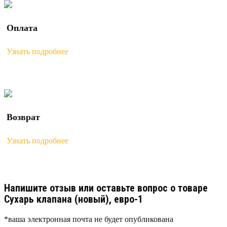
Оплата
Узнать подробнее
Возврат
Узнать подробнее
Напишите отзыв или оставьте вопрос о товаре
Сухарь клапана (новый), евро-1
*ваша электронная почта не будет опубликована