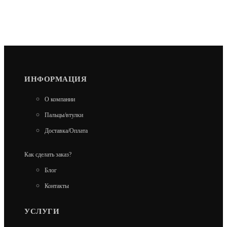
ИНФОРМАЦИЯ
О компании
Пальцы/втулки
Доставка/Оплата
Как сделать заказ?
Блог
Контакты
УСЛУГИ