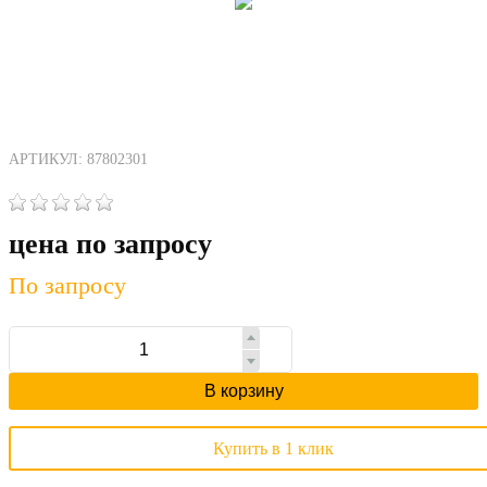
АРТИКУЛ: 87802301
цена по запросу
По запросу
В корзину
Купить в 1 клик