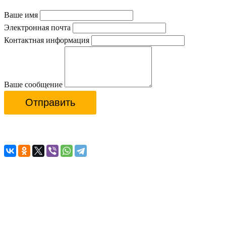
Ваше имя
Электронная почта
Контактная информация
Ваше сообщение
Отправить