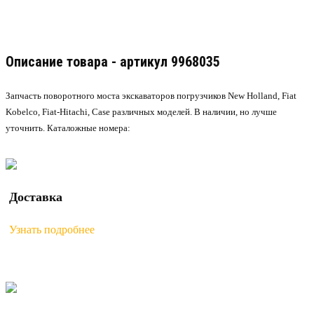
Описание товара - артикул 9968035
Запчасть поворотного моста экскаваторов погрузчиков New Holland, Fiat
Kobelco, Fiat-Hitachi, Case различных моделей. В наличии, но лучше
уточнить. Каталожные номера:
Доставка
Узнать подробнее