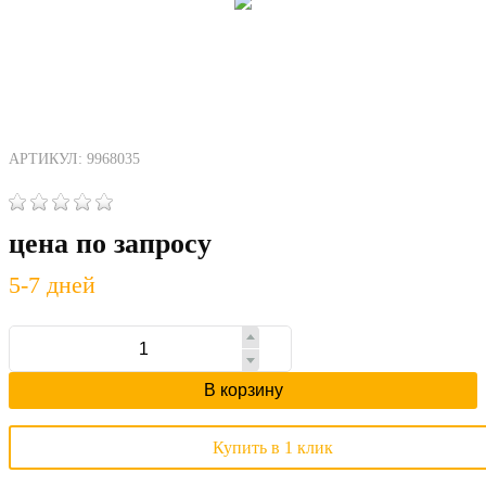
АРТИКУЛ: 9968035
цена по запросу
5-7 дней
В корзину
Купить в 1 клик