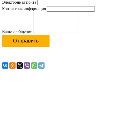
Электронная почта
Контактная информация
Ваше сообщение
Отправить