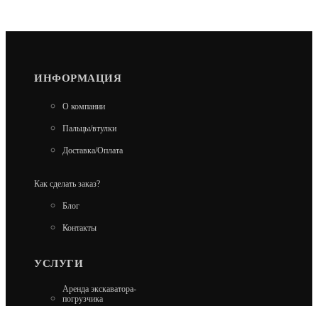
ИНФОРМАЦИЯ
О компании
Пальцы/втулки
Доставка/Оплата
Как сделать заказ?
Блог
Контакты
УСЛУГИ
Аренда экскаватора-
погрузчика