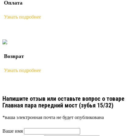
Оплата
Узнать подробнее
Возврат
Узнать подробнее
Напишите отзыв или оставьте вопрос о товаре
Главная пара передний мост (зубья 15/32)
*ваша электронная почта не будет опубликована
Ваше имя