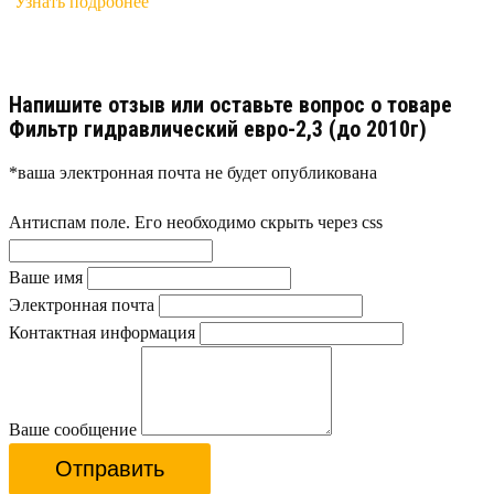
Узнать подробнее
Напишите отзыв или оставьте вопрос о товаре
Фильтр гидравлический евро-2,3 (до 2010г)
*ваша электронная почта не будет опубликована
Антиспам поле. Его необходимо скрыть через css
Ваше имя
Электронная почта
Контактная информация
Ваше сообщение
Отправить