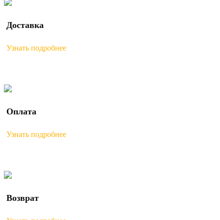
Доставка
Узнать подробнее
Оплата
Узнать подробнее
Возврат