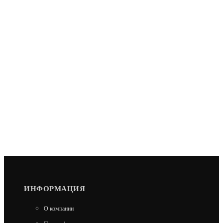
ИНФОРМАЦИЯ
О компании