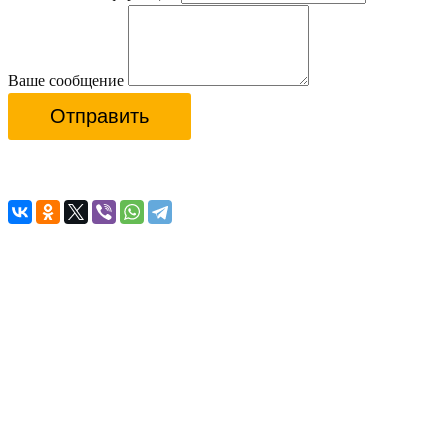
Ваше сообщение
Отправить