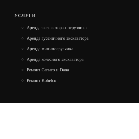
УСЛУГИ
Аренда экскаватора-погрузчика
Аренда гусеничного экскаватора
Аренда минипогрузчика
Аренда колесного экскаватора
Ремонт Carraro и Dana
Ремонт Kobelco