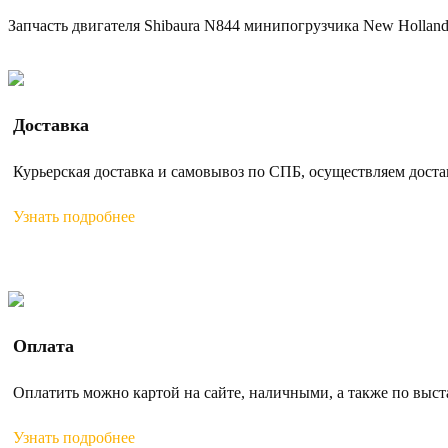
Запчасть двигателя Shibaura N844 минипогрузчика New Holland
Доставка
Курьерская доставка и самовывоз по СПБ, осуществляем доста
Узнать подробнее
Оплата
Оплатить можно картой на сайте, наличными, а также по выс
Узнать подробнее