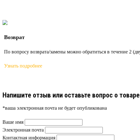
Возврат
По вопросу возврата/замены можно обратиться в течение 2 (дв
Узнать подробнее
Напишите отзыв или оставьте вопрос о товар
*ваша электронная почта не будет опубликована
Ваше имя
Электронная почта
Контактная информация